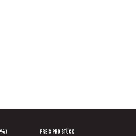
(%)
PREIS PRO STÜCK