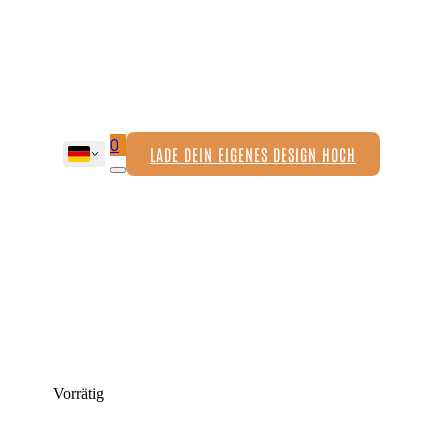
0
LADE DEIN EIGENES DESIGN HOCH
Vorrätig