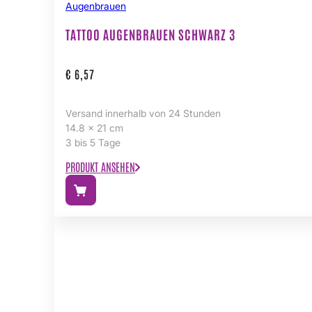
Augenbrauen
TATTOO AUGENBRAUEN SCHWARZ 3
€
6,57
Versand innerhalb von 24 Stunden
14.8 x 21 cm
3 bis 5 Tage
PRODUKT ANSEHEN