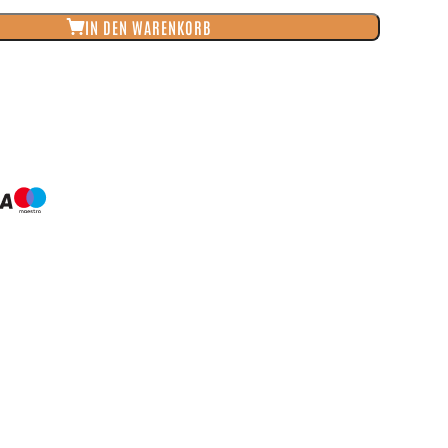
IN DEN WARENKORB