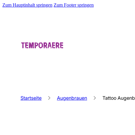
Zum Hauptinhalt springen
Zum Footer springen
Startseite
Augenbrauen
Tattoo Augenb