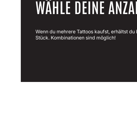
WÄHLE DEINE ANZA
Wenn du mehrere Tattoos kaufst, erhältst du 
Stück. Kombinationen sind möglich!