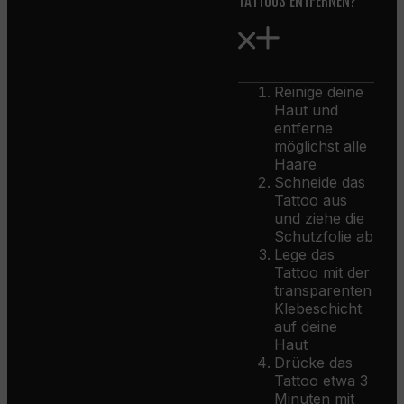
Reinige deine
Haut und
entferne
möglichst alle
Haare
Schneide das
Tattoo aus
und ziehe die
Schutzfolie ab
Lege das
Tattoo mit der
transparenten
Klebeschicht
auf deine
Haut
Drücke das
Tattoo etwa 3
Minuten mit