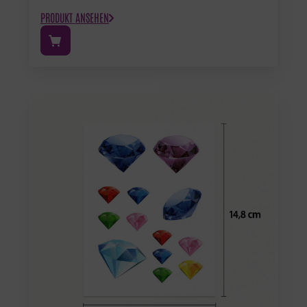
PRODUKT ANSEHEN