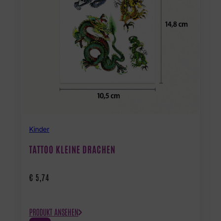
Kinder
TATTOO KLEINE DRACHEN
€
5,74
PRODUKT ANSEHEN