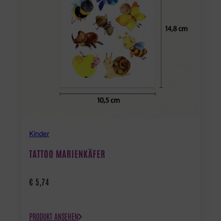
Kinder
TATTOO MARIENKÄFER
€
5,74
PRODUKT ANSEHEN