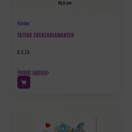
Kinder
TATTOO ZUCKERDIAMANTEN
€
5,74
PRODUKT ANSEHEN