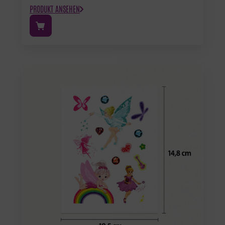
PRODUKT ANSEHEN