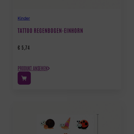
Kinder
TATTOO REGENBOGEN-EINHORN
€
5,74
PRODUKT ANSEHEN