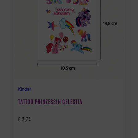
Kinder
TATTOO PRINZESSIN CELESTIA
€
5,74