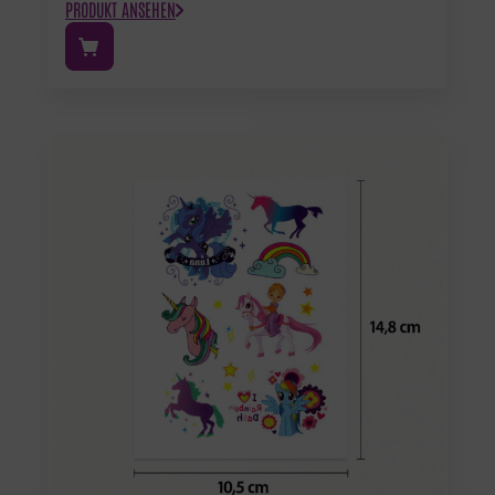
PRODUKT ANSEHEN