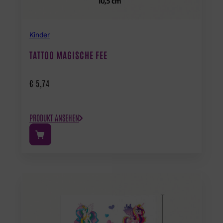
Kinder
TATTOO MAGISCHE FEE
€
5,74
PRODUKT ANSEHEN