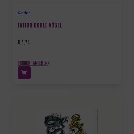
Kinder
TATTOO COOLE VÖGEL
€
5,74
PRODUKT ANSEHEN