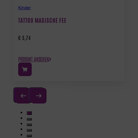
Kinder
TATTOO MAGISCHE FEE
€
5,74
PRODUKT ANSEHEN