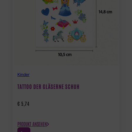
Kinder
TATTOO DER GLÄSERNE SCHUH
€
5,74
PRODUKT ANSEHEN