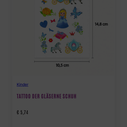
Kinder
TATTOO DER GLÄSERNE SCHUH
€
5,74