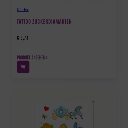
Kinder
TATTOO ZUCKERDIAMANTEN
€
5,74
PRODUKT ANSEHEN